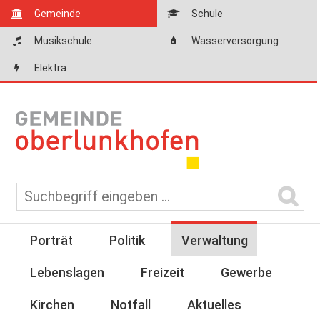
Gemeinde
Schule
Musikschule
Wasserversorgung
Elektra
Porträt
Politik
Verwaltung
Lebenslagen
Freizeit
Gewerbe
Kirchen
Notfall
Aktuelles