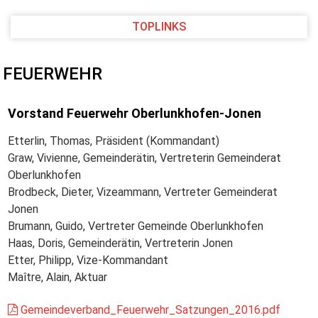
TOPLINKS
FEUERWEHR
Vorstand Feuerwehr Oberlunkhofen-Jonen
Etterlin, Thomas, Präsident (Kommandant)
Graw, Vivienne, Gemeinderätin, Vertreterin Gemeinderat
Oberlunkhofen
Brodbeck, Dieter, Vizeammann, Vertreter Gemeinderat
Jonen
Brumann, Guido, Vertreter Gemeinde Oberlunkhofen
Haas, Doris, Gemeinderätin, Vertreterin Jonen
Etter, Philipp, Vize-Kommandant
Maître, Alain, Aktuar
Gemeindeverband_Feuerwehr_Satzungen_2016.pdf