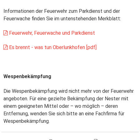
Informationen der Feuerwehr zum Parkdienst und der
Feuerwache finden Sie im untenstehenden Merkblatt:
Feuerwehr, Feuerwache und Parkdienst
Es brennt - was tun Oberlunkhofen [pdf]
Wespenbekämpfung
Die Wespenbekämpfung wird nicht mehr von der Feuerwehr
angeboten. Für eine gezielte Bekämpfung der Nester mit
einem geeigneten Mittel oder – wo möglich – deren
Entfernung, wenden Sie sich bitte an eine Fachfirma für
Wespenbekämpfung.