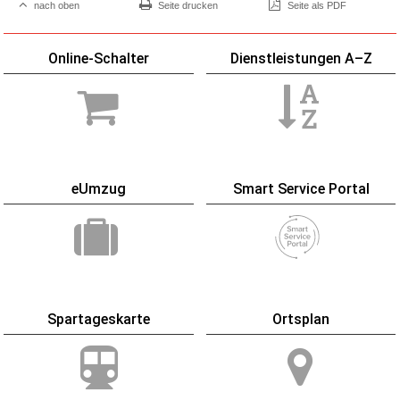
nach oben
Seite drucken
Seite als PDF
Online-Schalter
Dienstleistungen A–Z
eUmzug
Smart Service Portal
Spartageskarte
Ortsplan