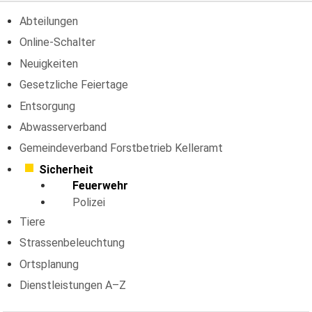
Abteilungen
Online-Schalter
Neuigkeiten
Gesetzliche Feiertage
Entsorgung
Abwasserverband
Gemeindeverband Forstbetrieb Kelleramt
Sicherheit
Feuerwehr
Polizei
Tiere
Strassenbeleuchtung
Ortsplanung
Dienstleistungen A–Z