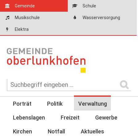
Gemeinde
Schule
Musikschule
Wasserversorgung
Elektra
Porträt
Politik
Verwaltung
Lebenslagen
Freizeit
Gewerbe
Kirchen
Notfall
Aktuelles