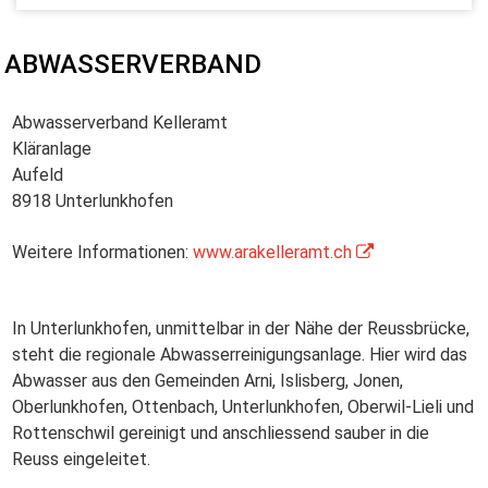
ABWASSERVERBAND
Abwasserverband Kelleramt
Kläranlage
Aufeld
8918 Unterlunkhofen
Weitere Informationen:
www.arakelleramt.ch
In Unterlunkhofen, unmittelbar in der Nähe der Reussbrücke,
steht die regionale Abwasserreinigungsanlage. Hier wird das
Abwasser aus den Gemeinden Arni, Islisberg, Jonen,
Oberlunkhofen, Ottenbach, Unterlunkhofen, Oberwil-Lieli und
Rottenschwil gereinigt und anschliessend sauber in die
Reuss eingeleitet.