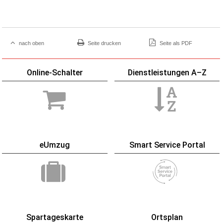
nach oben
Seite drucken
Seite als PDF
Online-Schalter
Dienstleistungen A–Z
eUmzug
Smart Service Portal
Spartageskarte
Ortsplan