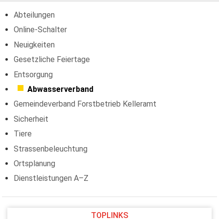
Abteilungen
Online-Schalter
Neuigkeiten
Gesetzliche Feiertage
Entsorgung
Abwasserverband
Gemeindeverband Forstbetrieb Kelleramt
Sicherheit
Tiere
Strassenbeleuchtung
Ortsplanung
Dienstleistungen A–Z
TOPLINKS