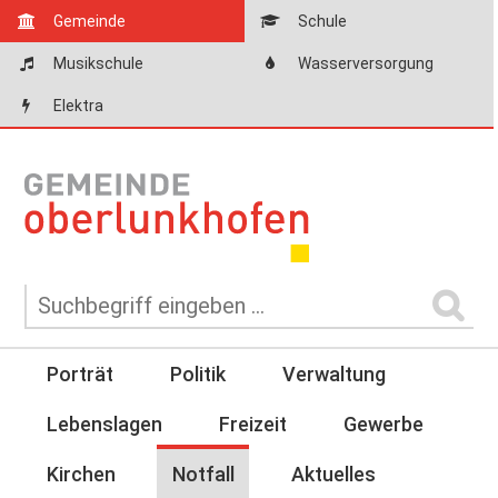
Gemeinde
Schule
Musikschule
Wasserversorgung
Elektra
Porträt
Politik
Verwaltung
Lebenslagen
Freizeit
Gewerbe
Kirchen
Notfall
Aktuelles