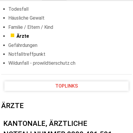
Todesfall
Häusliche Gewalt
Familie / Eltern / Kind
Ärzte
Gefährdungen
Notfalltreffpunkt
Wildunfall - prowildtierschutz.ch
TOPLINKS
ÄRZTE
KANTONALE, ÄRZTLICHE