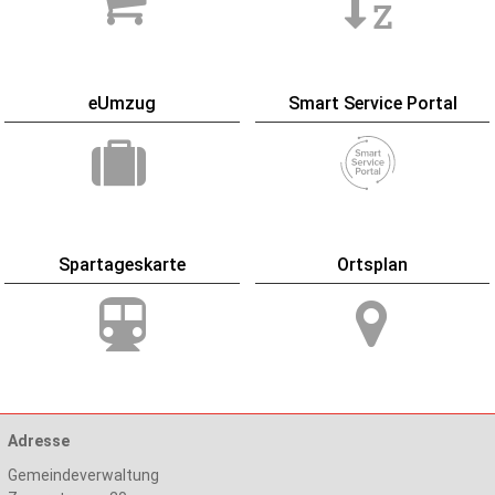
eUmzug
Smart Service Portal
Spartageskarte
Ortsplan
Adresse
Gemeindeverwaltung