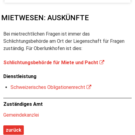
MIETWESEN: AUSKÜNFTE
Bei mietrechtlichen Fragen ist immer das
Schlichtungsbehörde am Ort der Liegenschaft für Fragen
zuständig. Für Oberlunkhofen ist dies:
Schlichtungsbehörde für Miete und Pacht
Dienstleistung
Schweizerisches Obligationenrecht
Zuständiges Amt
Gemeindekanzlei
zurück