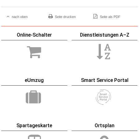
nach oben
Seite drucken
Seite als PDF
Online-Schalter
Dienstleistungen A–Z
eUmzug
Smart Service Portal
Spartageskarte
Ortsplan