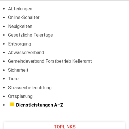
Abteilungen
Online-Schalter
Neuigkeiten
Gesetzliche Feiertage
Entsorgung
Abwasserverband
Gemeindeverband Forstbetrieb Kelleramt
Sicherheit
Tiere
Strassenbeleuchtung
Ortsplanung
Dienstleistungen A–Z
TOPLINKS