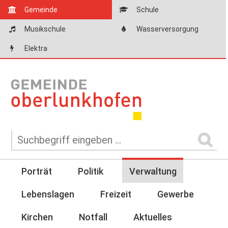
Gemeinde
Schule
Musikschule
Wasserversorgung
Elektra
Porträt
Politik
Verwaltung
Lebenslagen
Freizeit
Gewerbe
Kirchen
Notfall
Aktuelles