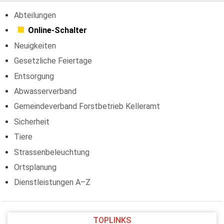
Abteilungen
Online-Schalter
Neuigkeiten
Gesetzliche Feiertage
Entsorgung
Abwasserverband
Gemeindeverband Forstbetrieb Kelleramt
Sicherheit
Tiere
Strassenbeleuchtung
Ortsplanung
Dienstleistungen A–Z
TOPLINKS