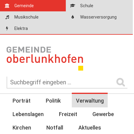
Gemeinde
Schule
Musikschule
Wasserversorgung
Elektra
Porträt
Politik
Verwaltung
Lebenslagen
Freizeit
Gewerbe
Kirchen
Notfall
Aktuelles