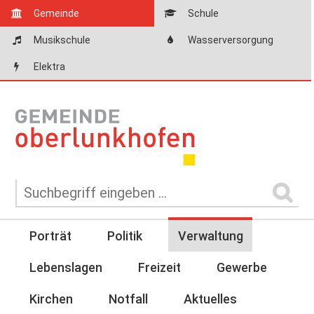
Gemeinde
Schule
Musikschule
Wasserversorgung
Elektra
Porträt
Politik
Verwaltung
Lebenslagen
Freizeit
Gewerbe
Kirchen
Notfall
Aktuelles