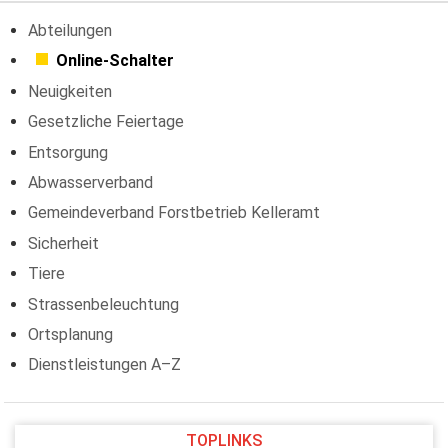
Abteilungen
Online-Schalter
Neuigkeiten
Gesetzliche Feiertage
Entsorgung
Abwasserverband
Gemeindeverband Forstbetrieb Kelleramt
Sicherheit
Tiere
Strassenbeleuchtung
Ortsplanung
Dienstleistungen A–Z
TOPLINKS