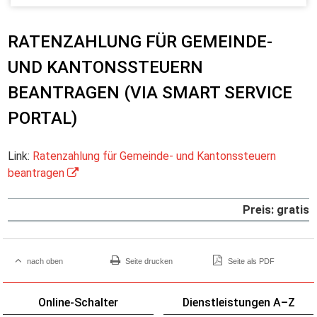
RATENZAHLUNG FÜR GEMEINDE-
UND KANTONSSTEUERN
BEANTRAGEN (VIA SMART SERVICE
PORTAL)
Link:
Ratenzahlung für Gemeinde- und Kantonssteuern
beantragen
Preis: gratis
nach oben
Seite drucken
Seite als PDF
Online-Schalter
Dienstleistungen A–Z