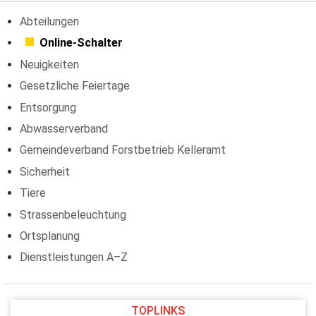
Abteilungen
Online-Schalter
Neuigkeiten
Gesetzliche Feiertage
Entsorgung
Abwasserverband
Gemeindeverband Forstbetrieb Kelleramt
Sicherheit
Tiere
Strassenbeleuchtung
Ortsplanung
Dienstleistungen A–Z
TOPLINKS