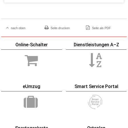
nach oben
Seite drucken
Seite als PDF
Online-Schalter
Dienstleistungen A–Z
eUmzug
Smart Service Portal