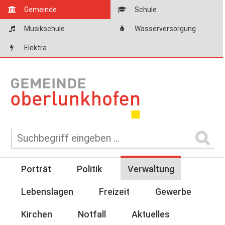
Gemeinde
Schule
Musikschule
Wasserversorgung
Elektra
Porträt
Politik
Verwaltung
Lebenslagen
Freizeit
Gewerbe
Kirchen
Notfall
Aktuelles