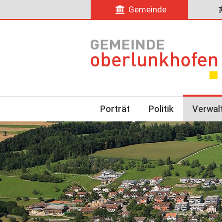
Gemeinde
Porträt
Politik
Verwal