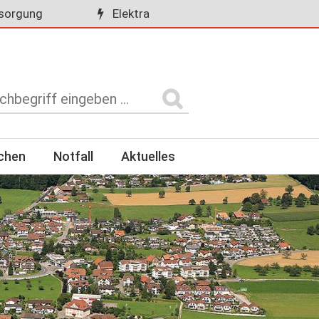
sorgung
Elektra
rchen
Notfall
Aktuelles