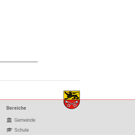
Bereiche
Gemeinde
Schule