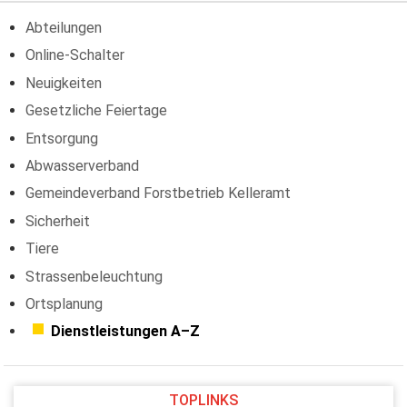
Abteilungen
Online-Schalter
Neuigkeiten
Gesetzliche Feiertage
Entsorgung
Abwasserverband
Gemeindeverband Forstbetrieb Kelleramt
Sicherheit
Tiere
Strassenbeleuchtung
Ortsplanung
Dienstleistungen A–Z
TOPLINKS