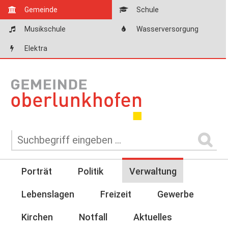
Gemeinde
Schule
Musikschule
Wasserversorgung
Elektra
Porträt
Politik
Verwaltung
Lebenslagen
Freizeit
Gewerbe
Kirchen
Notfall
Aktuelles