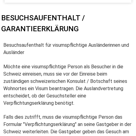
BESUCHSAUFENTHALT /
GARANTIEERKLÄRUNG
Besuchsaufenthalt für visumspflichtige Ausländerinnen und
Ausländer
Möchte eine visumspflichtige Person als Besucher in die
Schweiz einreisen, muss sie vor der Einreise beim
zuständigen schweizerischen Konsulat / Botschaft seines
Wohnortes ein Visum beantragen. Die Auslandvertretung
entscheidet, ob der Gesuchsteller eine
Verpflichtungserklärung benötigt.
Falls dies zutrifft, muss die visumspflichtige Person das
Formular "Verpflichtungserklärung" an seine Gastgeber in der
Schweiz weiterleiten. Die Gastgeber geben das Gesuch am