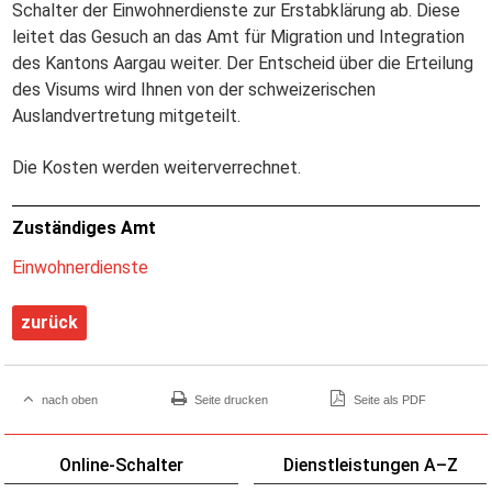
Schalter der Einwohnerdienste zur Erstabklärung ab. Diese
leitet das Gesuch an das Amt für Migration und Integration
des Kantons Aargau weiter. Der Entscheid über die Erteilung
des Visums wird Ihnen von der schweizerischen
Auslandvertretung mitgeteilt.
Die Kosten werden weiterverrechnet.
Zuständiges Amt
Einwohnerdienste
zurück
nach oben
Seite drucken
Seite als PDF
Online-Schalter
Dienstleistungen A–Z