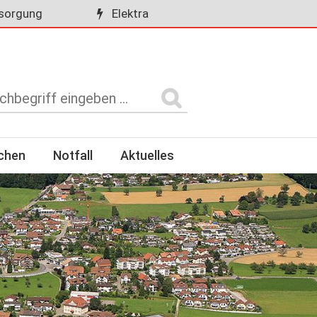
sorgung
Elektra
rchen
Notfall
Aktuelles