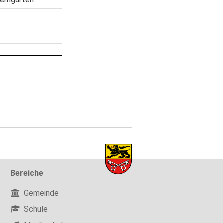
Bereiche
Gemeinde
Schule