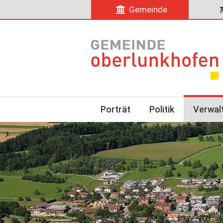
Gemeinde
Porträt
Politik
Verwal