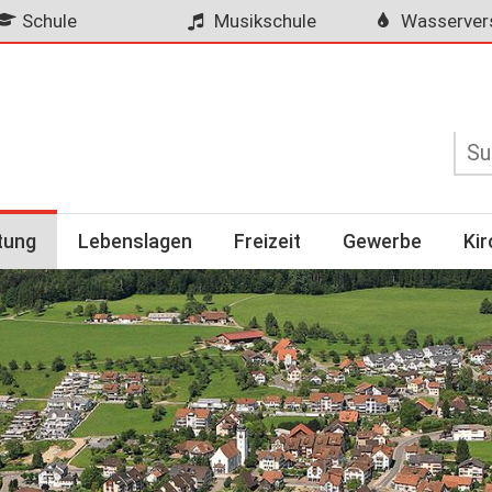
Schule
Musikschule
Wasserver
tung
Lebenslagen
Freizeit
Gewerbe
Ki