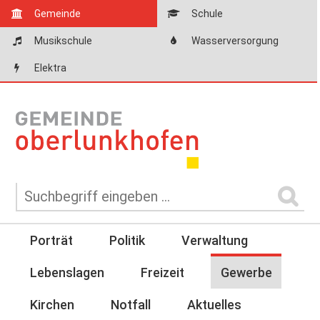
Gemeinde
Schule
Musikschule
Wasserversorgung
Elektra
Porträt
Politik
Verwaltung
Lebenslagen
Freizeit
Gewerbe
Kirchen
Notfall
Aktuelles