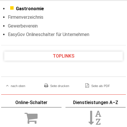
Gastronomie
Firmenverzeichnis
Gewerbeverein
EasyGov Onlineschalter für Unternehmen
TOPLINKS
nach oben
Seite drucken
Seite als PDF
Online-Schalter
Dienstleistungen A–Z