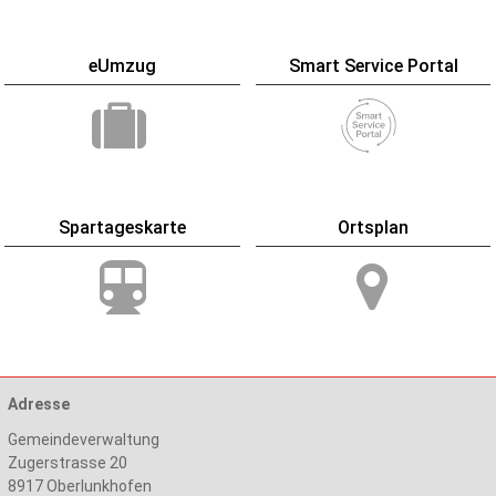
eUmzug
Smart Service Portal
Spartageskarte
Ortsplan
Adresse
Gemeindeverwaltung
Zugerstrasse 20
8917
Oberlunkhofen