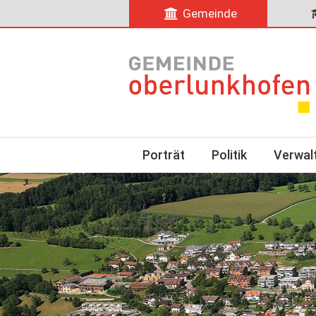
Gemeinde
Porträt
Politik
Verwal