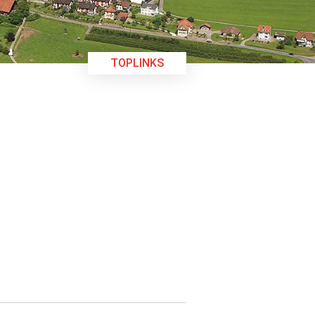
TOPLINKS