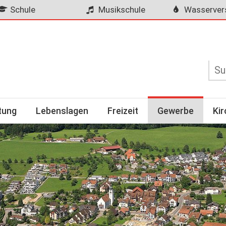
Schule
Musikschule
Wasserver
tung
Lebenslagen
Freizeit
Gewerbe
Ki