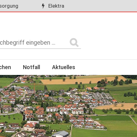
sorgung
Elektra
rchen
Notfall
Aktuelles