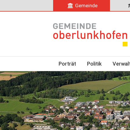
Gemeinde
Porträt
Politik
Verwal