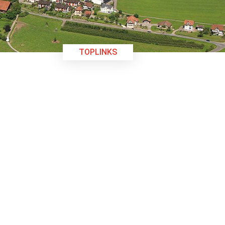
TOPLINKS