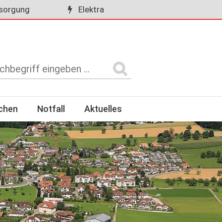
sorgung
Elektra
rchen
Notfall
Aktuelles