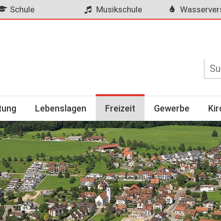
Schule
Musikschule
Wasserver
tung
Lebenslagen
Freizeit
Gewerbe
Ki