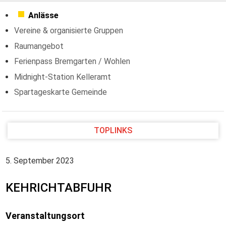
Anlässe
Vereine & organisierte Gruppen
Raumangebot
Ferienpass Bremgarten / Wohlen
Midnight-Station Kelleramt
Spartageskarte Gemeinde
TOPLINKS
5. September 2023
KEHRICHTABFUHR
Veranstaltungsort