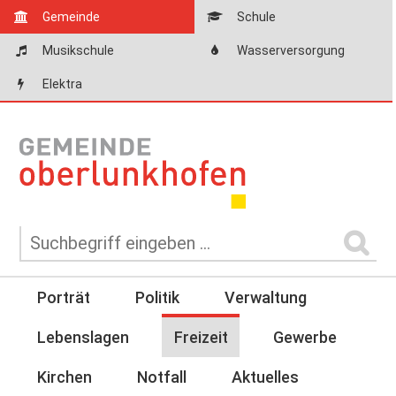
Gemeinde
Schule
Musikschule
Wasserversorgung
Elektra
Porträt
Politik
Verwaltung
Lebenslagen
Freizeit
Gewerbe
Kirchen
Notfall
Aktuelles